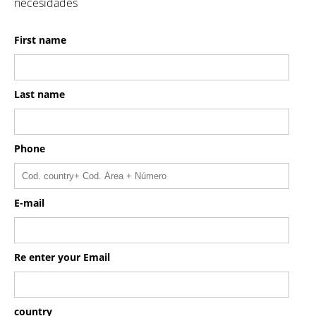
necesidades
First name
Last name
Phone
E-mail
Re enter your Email
country