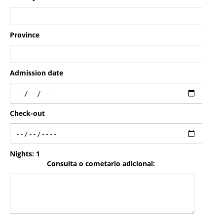
Province
Admission date
Check-out
Nights:
1
Consulta o cometario adicional: