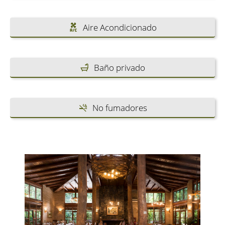
Aire Acondicionado
Baño privado
No fumadores