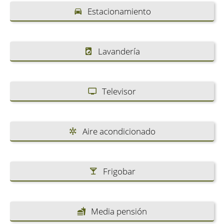
Estacionamiento
Lavandería
Televisor
Aire acondicionado
Frigobar
Media pensión