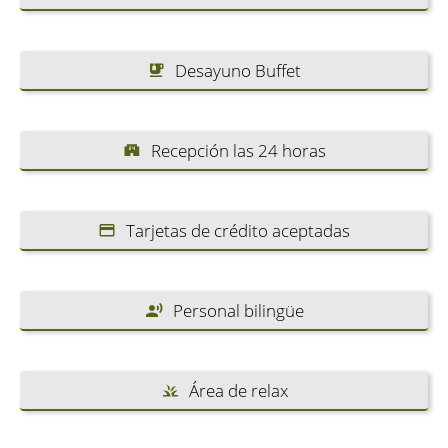
Desayuno Buffet
Recepción las 24 horas
Tarjetas de crédito aceptadas
Personal bilingüe
Área de relax