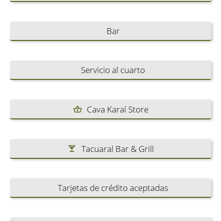
Bar
Servicio al cuarto
Cava Karaí Store
Tacuaral Bar & Grill
Tarjetas de crédito aceptadas